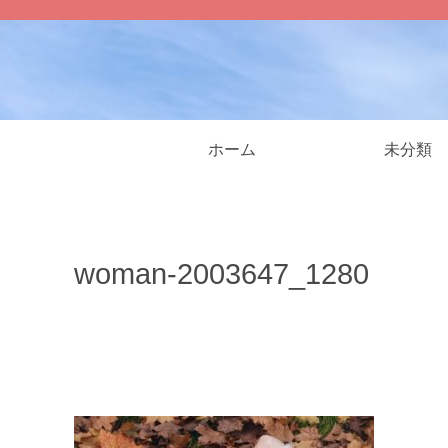
ホーム
未分類
woman-2003647_1280