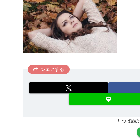
シェアする
つばめの