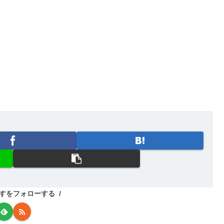
すをフォローする