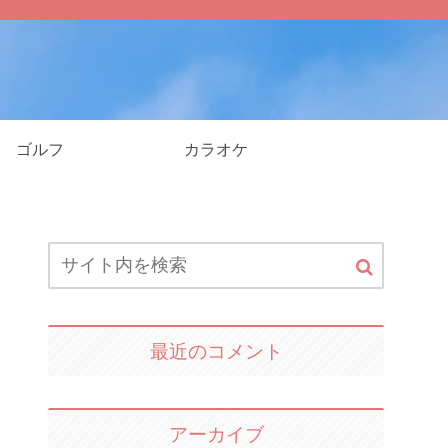
ゴルフ
カラオケ
最近のコメント
アーカイブ