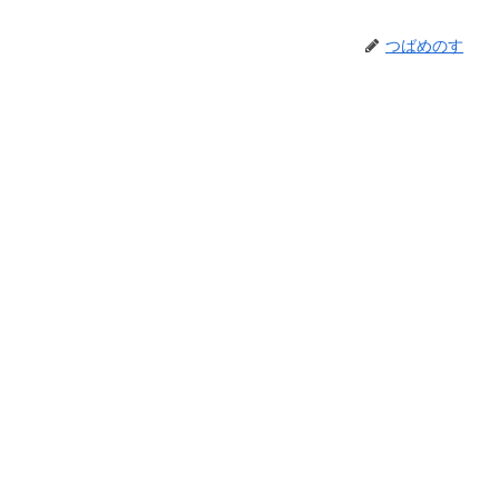
つばめのす