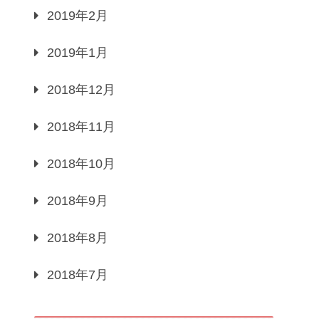
2019年2月
2019年1月
2018年12月
2018年11月
2018年10月
2018年9月
2018年8月
2018年7月