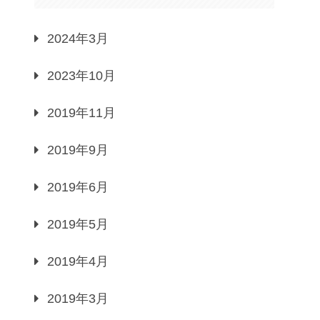
2024年3月
2023年10月
2019年11月
2019年9月
2019年6月
2019年5月
2019年4月
2019年3月