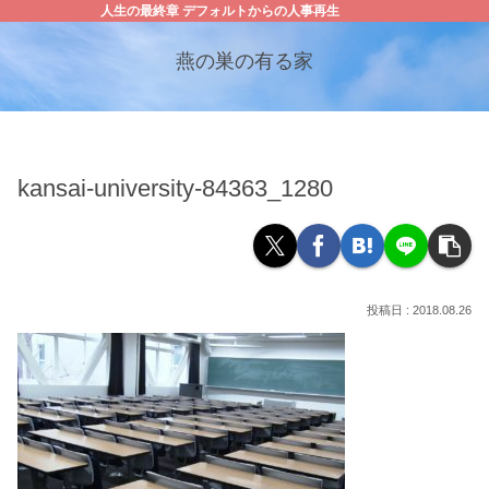
人生の最終章 デフォルトからの人事再生
燕の巣の有る家
kansai-university-84363_1280
2018.08.26