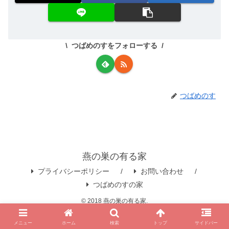
つばめのすをフォローする
つばめのす
燕の巣の有る家
プライバシーポリシー
お問い合わせ
つばめのすの家
© 2018 燕の巣の有る家.
メニュー
ホーム
検索
トップ
サイドバー