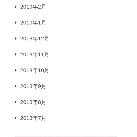
2019年2月
2019年1月
2018年12月
2018年11月
2018年10月
2018年9月
2018年8月
2018年7月