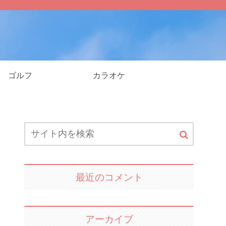
ゴルフ
カラオケ
最近のコメント
アーカイブ