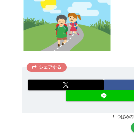
シェアする
つばめの