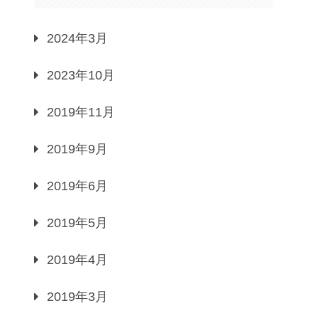
2024年3月
2023年10月
2019年11月
2019年9月
2019年6月
2019年5月
2019年4月
2019年3月