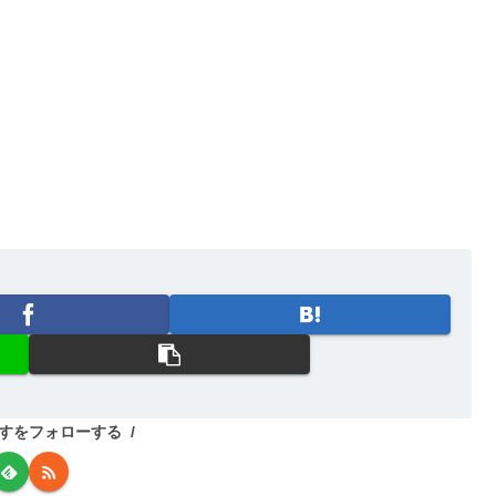
すをフォローする