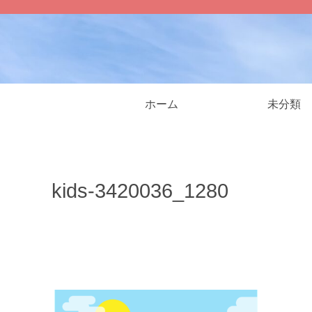
ホーム
未分類
kids-3420036_1280