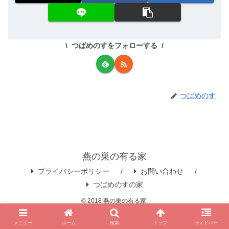
つばめのすをフォローする
つばめのす
燕の巣の有る家
プライバシーポリシー
お問い合わせ
つばめのすの家
© 2018 燕の巣の有る家.
メニュー
ホーム
検索
トップ
サイドバー