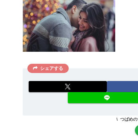
シェアする
つばめの