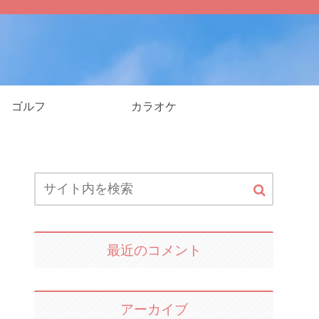
ゴルフ
カラオケ
最近のコメント
アーカイブ