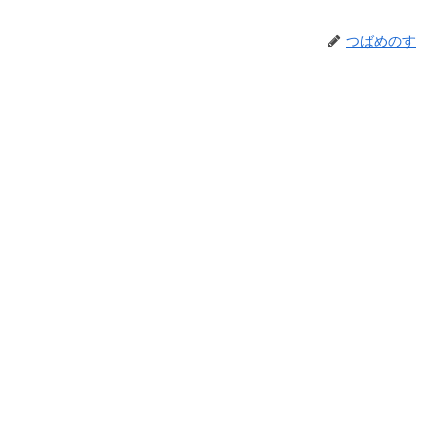
つばめのす