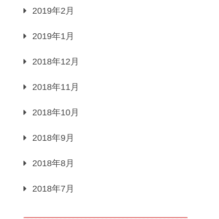
2019年2月
2019年1月
2018年12月
2018年11月
2018年10月
2018年9月
2018年8月
2018年7月