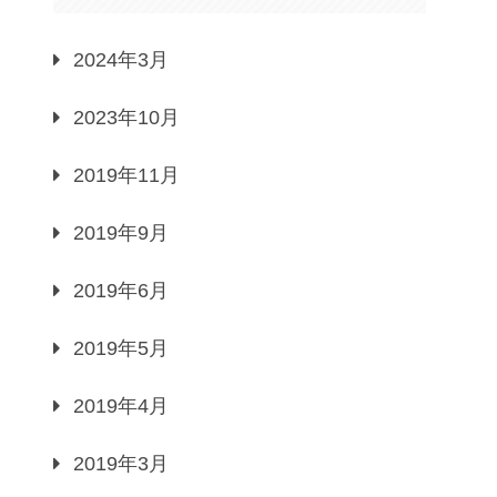
2024年3月
2023年10月
2019年11月
2019年9月
2019年6月
2019年5月
2019年4月
2019年3月