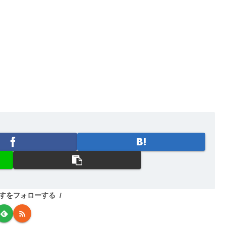
すをフォローする