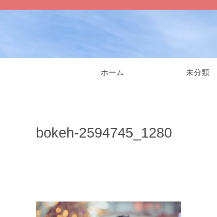
ホーム
未分類
bokeh-2594745_1280