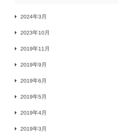
2024年3月
2023年10月
2019年11月
2019年9月
2019年6月
2019年5月
2019年4月
2019年3月