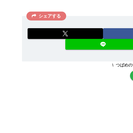
シェアする
つばめの