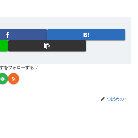
すをフォローする
つばめのす