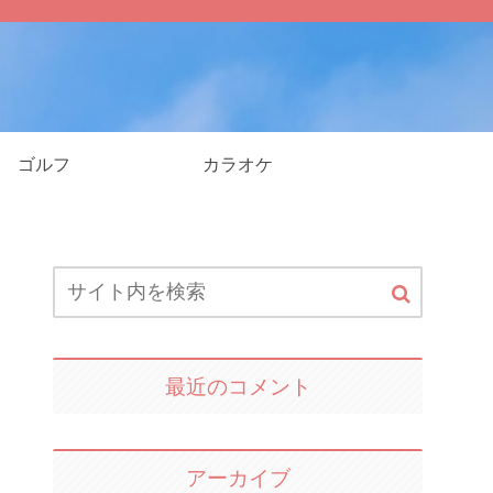
ゴルフ
カラオケ
最近のコメント
アーカイブ