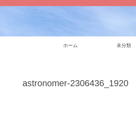
ホーム
未分類
astronomer-2306436_1920