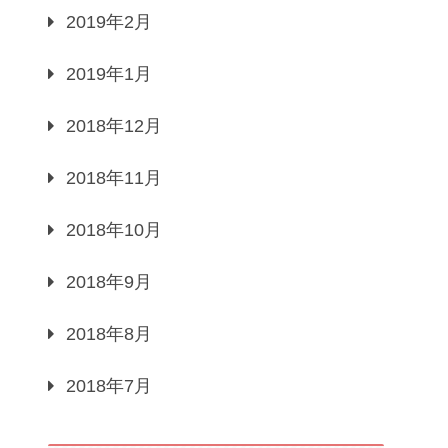
2019年2月
2019年1月
2018年12月
2018年11月
2018年10月
2018年9月
2018年8月
2018年7月