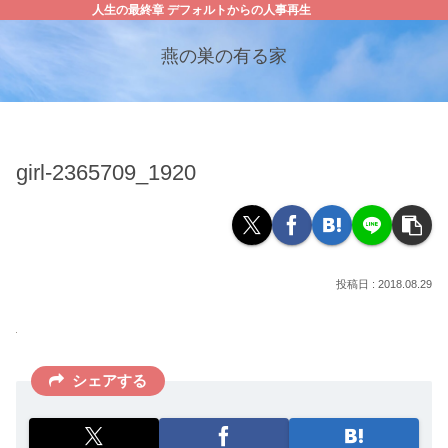
人生の最終章 デフォルトからの人事再生
燕の巣の有る家
girl-2365709_1920
2018.08.29
シェアする