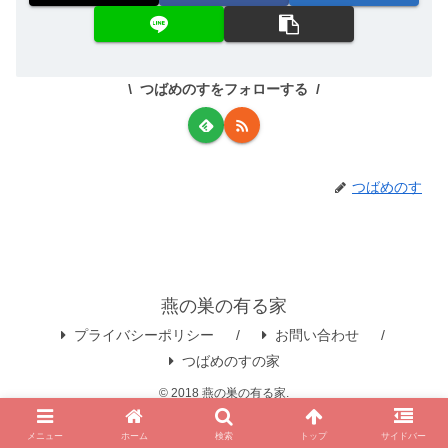
つばめのすをフォローする
つばめのす
燕の巣の有る家
プライバシーポリシー
お問い合わせ
つばめのすの家
© 2018 燕の巣の有る家.
メニュー
ホーム
検索
トップ
サイドバー