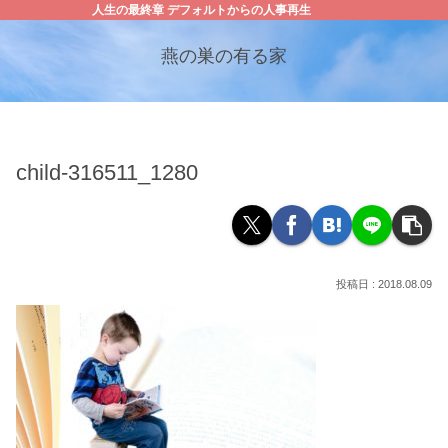
人生の最終章 デフォルトからの人事再生
燕の巣の有る家
child-316511_1280
2018.08.09